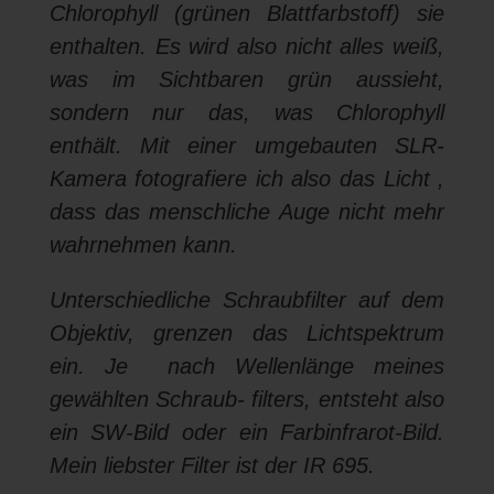
Chlorophyll (grünen Blattfarbstoff) sie
enthalten. Es wird also nicht alles weiß,
was im Sichtbaren grün aussieht,
sondern nur das, was Chlorophyll
enthält. Mit einer umgebauten SLR-
Kamera fotografiere ich also das Licht ,
dass das menschliche Auge nicht mehr
wahrnehmen kann.
Unterschiedliche Schraubfilter auf dem
Objektiv, grenzen das Lichtspektrum
ein. Je nach Wellenlänge meines
gewählten Schraub- filters, entsteht also
ein SW-Bild oder ein Farbinfrarot-Bild.
Mein liebster Filter ist der IR 695.