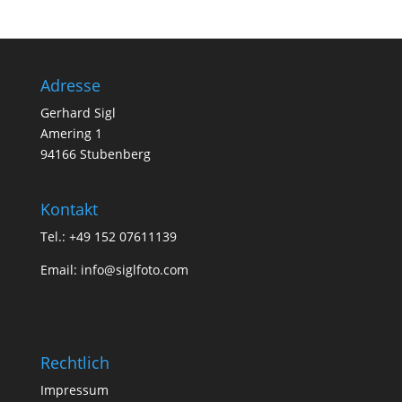
Adresse
Gerhard Sigl
Amering 1
94166 Stubenberg
Kontakt
Tel.: +49 152 07611139
Email:
info@siglfoto.com
Rechtlich
Impressum