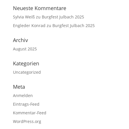
Neueste Kommentare
Sylvia Weiß
zu
Burgfest Julbach 2025
Engleder Konrad
zu
Burgfest Julbach 2025
Archiv
August 2025
Kategorien
Uncategorized
Meta
Anmelden
Eintrags-Feed
Kommentar-Feed
WordPress.org