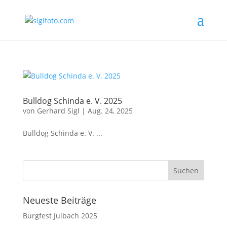
Bulldog Schinda e. V. 2025
von
Gerhard Sigl
|
Aug. 24, 2025
Bulldog Schinda e. V. ...
Neueste Beiträge
Burgfest Julbach 2025